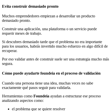
Evita construir demasiado pronto
Muchos emprendedores empiezan a desarrollar un producto
demasiado pronto.
Construir una aplicación, una plataforma o un servicio puede
requerir meses de trabajo.
Si descubres demasiado tarde que el problema no era importante
para los usuarios, habrás invertido mucho esfuerzo en algo difícil de
recuperar.
Por eso validar antes de construir suele ser una estrategia mucho más
segura.
Cómo puede ayudarte foundeia en el proceso de validación
Cuando una persona tiene una idea, muchas veces no sabe
exactamente qué pasos seguir para validarla.
Herramientas como
Foundeia
ayudan a estructurar ese proceso
analizando aspectos como:
el problema que se quiere resolver