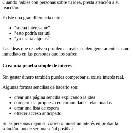
Cuando hables con personas sobre tu idea, presta atención a su
reacción.
Existe una gran diferencia entre:
"suena interesante"
"esto podría ser útil"
"yo usaría algo así"
Las ideas que resuelven problemas reales suelen generar entusiasmo
inmediato en las personas que los sufren.
Crea una prueba simple de interés
Sin gastar dinero también puedes comprobar si existe interés real.
Algunas formas sencillas de hacerlo son:
crear una página sencilla explicando la idea
compartir la propuesta en comunidades relacionadas
crear una lista de espera
ofrecer acceso anticipado
Si las personas dejan su correo o muestran interés en probar la
solución, puede ser una señal positiva.