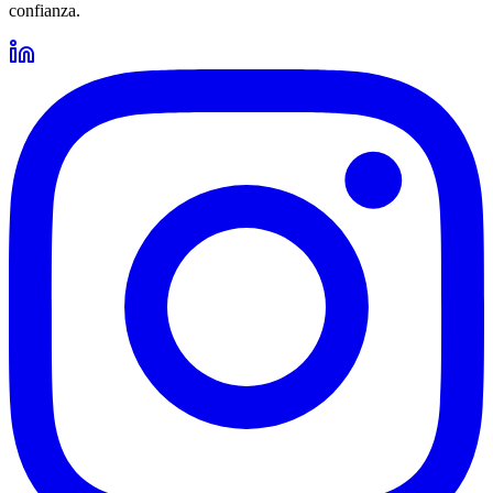
confianza.