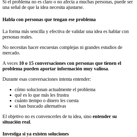
Si el problema no es claro o no afecta a muchas personas, puede ser
una señal de que la idea necesita ajustarse.
Habla con personas que tengan ese problema
La forma más sencilla y efectiva de validar una idea es hablar con
personas reales.
No necesitas hacer encuestas complejas ni grandes estudios de
mercado.
A veces
10 o 15 conversaciones con personas que tienen el
problema pueden aportar información muy valiosa
.
Durante esas conversaciones intenta entender:
cómo solucionan actualmente el problema
qué es lo que más les frustra
cuánto tiempo o dinero les cuesta
si han buscado alternativas
El objetivo no es convencerles de tu idea, sino
entender su
situación real
.
Investiga si ya existen soluciones