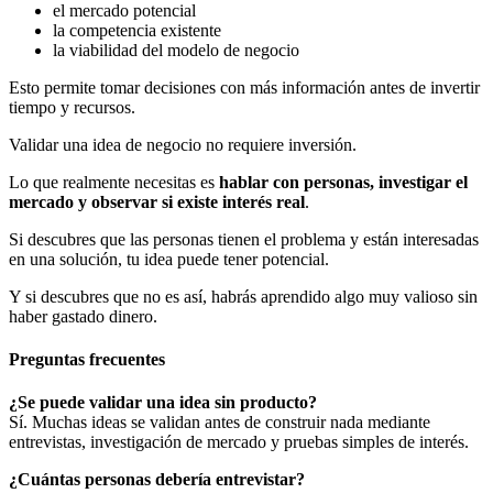
el mercado potencial
la competencia existente
la viabilidad del modelo de negocio
Esto permite tomar decisiones con más información antes de invertir
tiempo y recursos.
Validar una idea de negocio no requiere inversión.
Lo que realmente necesitas es
hablar con personas, investigar el
mercado y observar si existe interés real
.
Si descubres que las personas tienen el problema y están interesadas
en una solución, tu idea puede tener potencial.
Y si descubres que no es así, habrás aprendido algo muy valioso sin
haber gastado dinero.
Preguntas frecuentes
¿Se puede validar una idea sin producto?
Sí. Muchas ideas se validan antes de construir nada mediante
entrevistas, investigación de mercado y pruebas simples de interés.
¿Cuántas personas debería entrevistar?