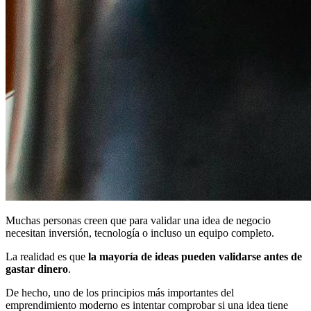
Muchas personas creen que para validar una idea de negocio
necesitan inversión, tecnología o incluso un equipo completo.
La realidad es que
la mayoría de ideas pueden validarse antes de
gastar dinero
.
De hecho, uno de los principios más importantes del
emprendimiento moderno es intentar comprobar si una idea tiene