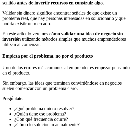
sentido
antes de invertir recursos en construir algo
.
Validar sin dinero significa encontrar señales de que existe un
problema real, que hay personas interesadas en solucionarlo y que
podría existir un mercado.
En este artículo veremos
cómo validar una idea de negocio sin
inversión
utilizando métodos simples que muchos emprendedores
utilizan al comenzar.
Empieza por el problema, no por el producto
Uno de los errores más comunes al emprender es empezar pensando
en el producto.
Sin embargo, las ideas que terminan convirtiéndose en negocios
suelen comenzar con un problema claro.
Pregúntate:
¿Qué problema quiero resolver?
¿Quién tiene ese problema?
¿Con qué frecuencia ocurre?
¿Cómo lo solucionan actualmente?