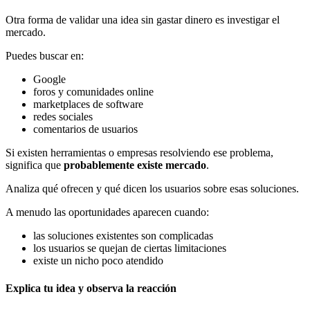
Otra forma de validar una idea sin gastar dinero es investigar el
mercado.
Puedes buscar en:
Google
foros y comunidades online
marketplaces de software
redes sociales
comentarios de usuarios
Si existen herramientas o empresas resolviendo ese problema,
significa que
probablemente existe mercado
.
Analiza qué ofrecen y qué dicen los usuarios sobre esas soluciones.
A menudo las oportunidades aparecen cuando:
las soluciones existentes son complicadas
los usuarios se quejan de ciertas limitaciones
existe un nicho poco atendido
Explica tu idea y observa la reacción