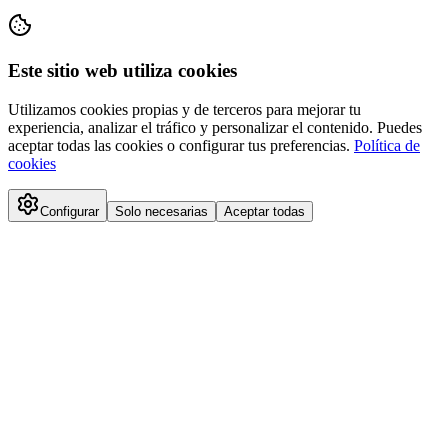
Este sitio web utiliza cookies
Utilizamos cookies propias y de terceros para mejorar tu
experiencia, analizar el tráfico y personalizar el contenido. Puedes
aceptar todas las cookies o configurar tus preferencias.
Política de
cookies
Configurar
Solo necesarias
Aceptar todas