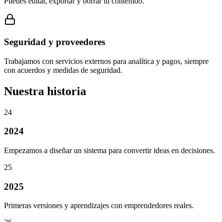
Puedes editar, exportar y borrar tu contenido.
Seguridad y proveedores
Trabajamos con servicios externos para analítica y pagos, siempre
con acuerdos y medidas de seguridad.
Nuestra historia
24
2024
Empezamos a diseñar un sistema para convertir ideas en decisiones.
25
2025
Primeras versiones y aprendizajes con emprendedores reales.