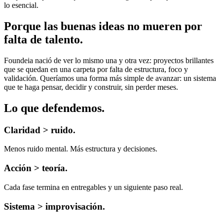
lo esencial.
Porque las buenas ideas no mueren por
falta de talento.
Foundeia nació de ver lo mismo una y otra vez: proyectos brillantes
que se quedan en una carpeta por falta de estructura, foco y
validación. Queríamos una forma más simple de avanzar: un sistema
que te haga pensar, decidir y construir, sin perder meses.
Lo que defendemos.
Claridad > ruido.
Menos ruido mental. Más estructura y decisiones.
Acción > teoría.
Cada fase termina en entregables y un siguiente paso real.
Sistema > improvisación.