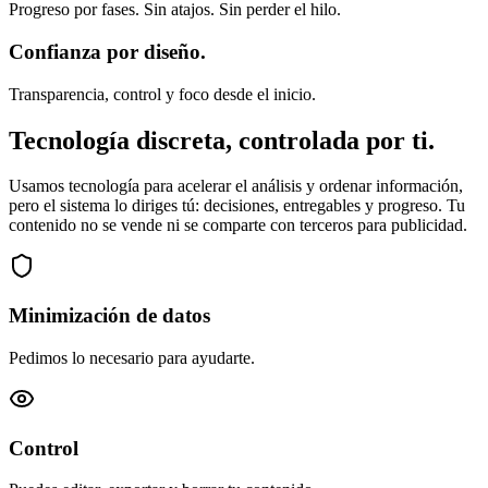
Progreso por fases. Sin atajos. Sin perder el hilo.
Confianza por diseño.
Transparencia, control y foco desde el inicio.
Tecnología discreta, controlada por ti.
Usamos tecnología para acelerar el análisis y ordenar información,
pero el sistema lo diriges tú: decisiones, entregables y progreso. Tu
contenido no se vende ni se comparte con terceros para publicidad.
Minimización de datos
Pedimos lo necesario para ayudarte.
Control