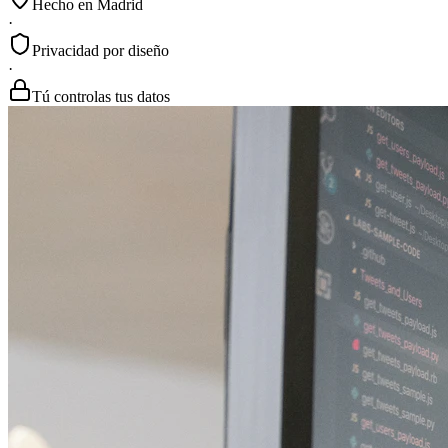
Hecho en Madrid
·
Privacidad por diseño
·
Tú controlas tus datos