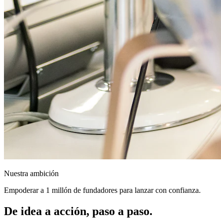
Nuestra ambición
Empoderar a 1 millón de fundadores para lanzar con confianza.
De idea a acción, paso a paso.