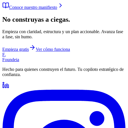
Conoce nuestro manifiesto
No construyas a ciegas.
Empieza con claridad, estructura y un plan accionable. Avanza fase
a fase, sin humo.
Empieza gratis
Ver cómo funciona
F.
Foundeia
Hecho para quienes construyen el futuro. Tu copiloto estratégico de
confianza.