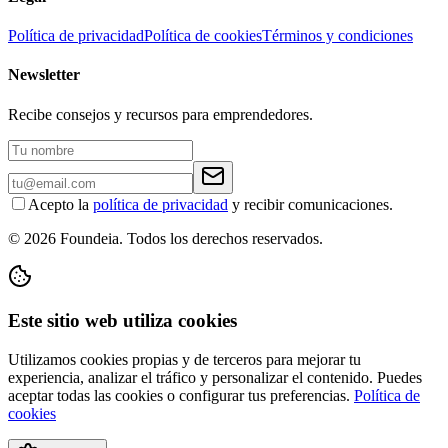
Política de privacidad
Política de cookies
Términos y condiciones
Newsletter
Recibe consejos y recursos para emprendedores.
Acepto la
política de privacidad
y recibir comunicaciones.
© 2026 Foundeia. Todos los derechos reservados.
Este sitio web utiliza cookies
Utilizamos cookies propias y de terceros para mejorar tu
experiencia, analizar el tráfico y personalizar el contenido. Puedes
aceptar todas las cookies o configurar tus preferencias.
Política de
cookies