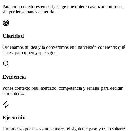
Para emprendedores en early stage que quieren avanzar con foco,
sin perder semanas en teoría.
Claridad
Ordenamos tu idea y la convertimos en una versión coherente: qué
haces, para quién y qué sigue.
Evidencia
Pones contexto real: mercado, competencia y señales para decidir
con criterio.
Ejecución
Un proceso por fases que te marca el siguiente paso y evita saltarte