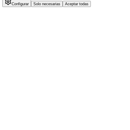
Configurar
Solo necesarias
Aceptar todas