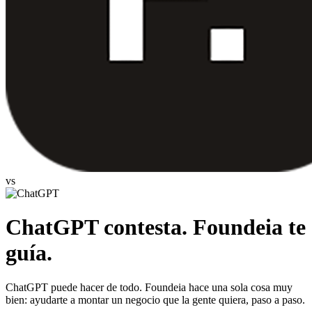
vs
ChatGPT contesta. Foundeia te
guía.
ChatGPT puede hacer de todo. Foundeia hace una sola cosa muy
bien: ayudarte a montar un negocio que la gente quiera, paso a paso.