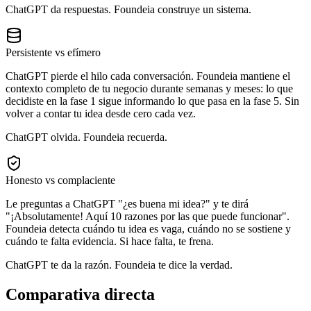
ChatGPT da respuestas. Foundeia construye un sistema.
Persistente vs efímero
ChatGPT pierde el hilo cada conversación. Foundeia mantiene el
contexto completo de tu negocio durante semanas y meses: lo que
decidiste en la fase 1 sigue informando lo que pasa en la fase 5. Sin
volver a contar tu idea desde cero cada vez.
ChatGPT olvida. Foundeia recuerda.
Honesto vs complaciente
Le preguntas a ChatGPT "¿es buena mi idea?" y te dirá
"¡Absolutamente! Aquí 10 razones por las que puede funcionar".
Foundeia detecta cuándo tu idea es vaga, cuándo no se sostiene y
cuándo te falta evidencia. Si hace falta, te frena.
ChatGPT te da la razón. Foundeia te dice la verdad.
Comparativa directa