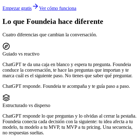
Empezar gratis
Ver cómo funciona
Lo que Foundeia hace diferente
Cuatro diferencias que cambian la conversación.
Guiado vs reactivo
ChatGPT te da una caja en blanco y espera tu pregunta. Foundeia
conduce la conversación, te hace las preguntas que importan y te
marca cuál es el siguiente paso. No tienes que saber qué preguntar.
ChatGPT responde. Foundeia te acompaña y te guía paso a paso.
Estructurado vs disperso
ChatGPT responde lo que preguntas y lo olvidas al cerrar la pestaña.
Foundeia conecta cada decisión con la siguiente: tu idea afecta a tu
modelo, tu modelo a tu MVP, tu MVP a tu pricing. Una secuencia,
no respuestas sueltas.