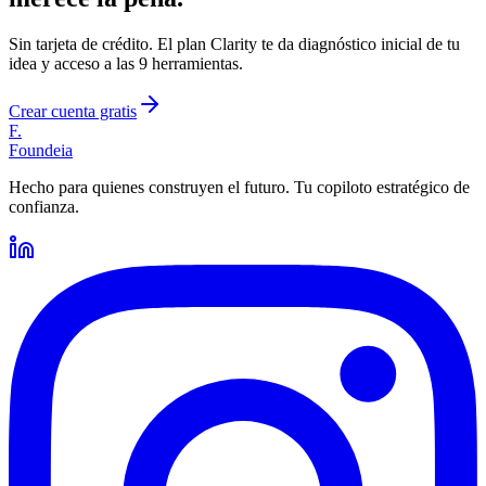
Sin tarjeta de crédito. El plan Clarity te da diagnóstico inicial de tu
idea y acceso a las 9 herramientas.
Crear cuenta gratis
F.
Foundeia
Hecho para quienes construyen el futuro. Tu copiloto estratégico de
confianza.