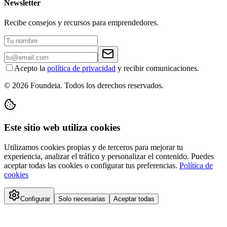
Newsletter
Recibe consejos y recursos para emprendedores.
Acepto la
política de privacidad
y recibir comunicaciones.
© 2026 Foundeia. Todos los derechos reservados.
Este sitio web utiliza cookies
Utilizamos cookies propias y de terceros para mejorar tu
experiencia, analizar el tráfico y personalizar el contenido. Puedes
aceptar todas las cookies o configurar tus preferencias.
Política de
cookies
Configurar
Solo necesarias
Aceptar todas