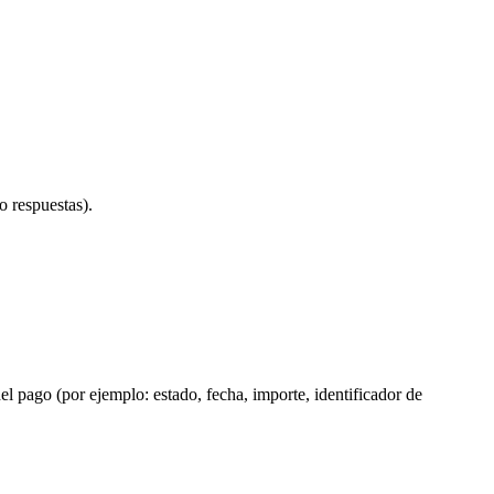
o respuestas).
el pago (por ejemplo: estado, fecha, importe, identificador de