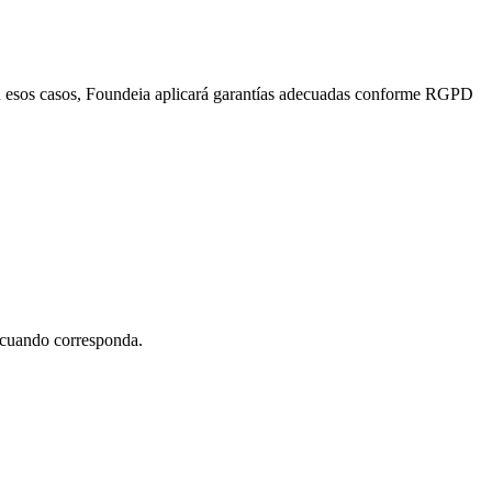
 En esos casos, Foundeia aplicará garantías adecuadas conforme RGPD
cuando corresponda.