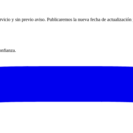
ervicio y sin previo aviso. Publicaremos la nueva fecha de actualización 
onfianza.