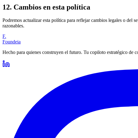
12. Cambios en esta política
Podremos actualizar esta política para reflejar cambios legales o del s
razonables.
F.
Foundeia
Hecho para quienes construyen el futuro. Tu copiloto estratégico de c