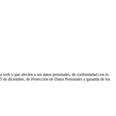
gina web y que afecten a sus datos personales, de conformidad con lo
 de diciembre, de Protección de Datos Personales y garantía de los