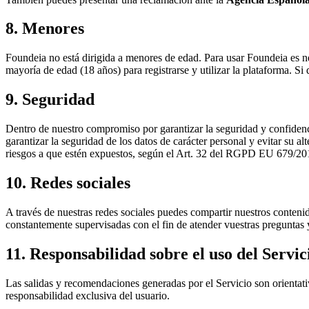
8. Menores
Foundeia no está dirigida a menores de edad. Para usar Foundeia es n
mayoría de edad (18 años) para registrarse y utilizar la plataforma. 
9. Seguridad
Dentro de nuestro compromiso por garantizar la seguridad y confidenci
garantizar la seguridad de los datos de carácter personal y evitar su a
riesgos a que estén expuestos, según el Art. 32 del RGPD EU 679/20
10. Redes sociales
A través de nuestras redes sociales puedes compartir nuestros contenid
constantemente supervisadas con el fin de atender vuestras preguntas
11. Responsabilidad sobre el uso del Servic
Las salidas y recomendaciones generadas por el Servicio son orientativ
responsabilidad exclusiva del usuario.