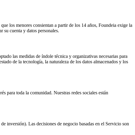
 que los menores consientan a partir de los 14 años, Foundeia exige la
ar su cuenta y datos personales.
ptado las medidas de índole técnica y organizativas necesarias para
 estado de la tecnología, la naturaleza de los datos almacenados y los
erés para toda la comunidad. Nuestras redes sociales están
o de inversión). Las decisiones de negocio basadas en el Servicio son