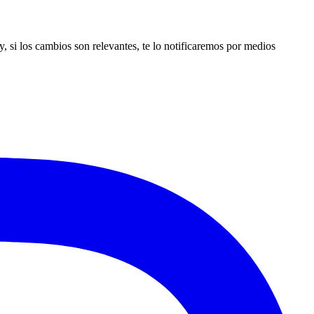
y, si los cambios son relevantes, te lo notificaremos por medios