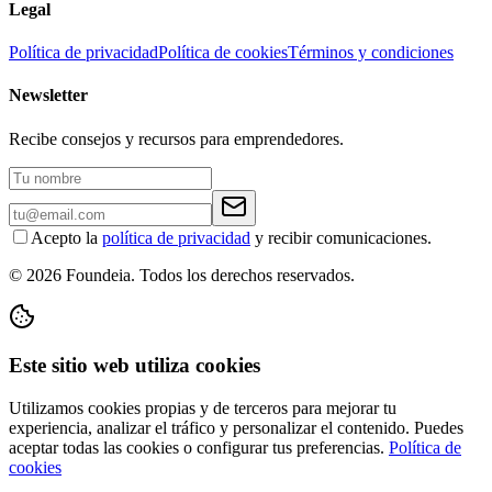
Legal
Política de privacidad
Política de cookies
Términos y condiciones
Newsletter
Recibe consejos y recursos para emprendedores.
Acepto la
política de privacidad
y recibir comunicaciones.
© 2026 Foundeia. Todos los derechos reservados.
Este sitio web utiliza cookies
Utilizamos cookies propias y de terceros para mejorar tu
experiencia, analizar el tráfico y personalizar el contenido. Puedes
aceptar todas las cookies o configurar tus preferencias.
Política de
cookies