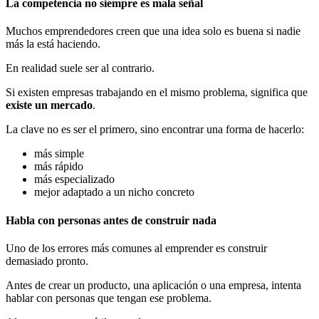
La competencia no siempre es mala señal
Muchos emprendedores creen que una idea solo es buena si nadie
más la está haciendo.
En realidad suele ser al contrario.
Si existen empresas trabajando en el mismo problema, significa que
existe un mercado
.
La clave no es ser el primero, sino encontrar una forma de hacerlo:
más simple
más rápido
más especializado
mejor adaptado a un nicho concreto
Habla con personas antes de construir nada
Uno de los errores más comunes al emprender es construir
demasiado pronto.
Antes de crear un producto, una aplicación o una empresa, intenta
hablar con personas que tengan ese problema.