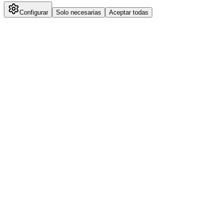
Configurar
Solo necesarias
Aceptar todas