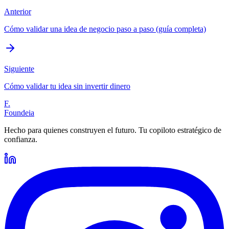
Anterior
Cómo validar una idea de negocio paso a paso (guía completa)
Siguiente
Cómo validar tu idea sin invertir dinero
F.
Foundeia
Hecho para quienes construyen el futuro. Tu copiloto estratégico de
confianza.