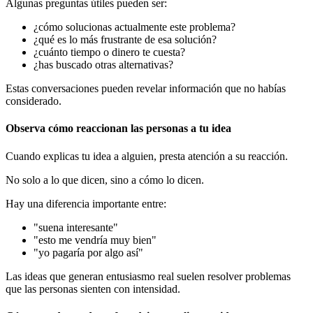
Algunas preguntas útiles pueden ser:
¿cómo solucionas actualmente este problema?
¿qué es lo más frustrante de esa solución?
¿cuánto tiempo o dinero te cuesta?
¿has buscado otras alternativas?
Estas conversaciones pueden revelar información que no habías
considerado.
Observa cómo reaccionan las personas a tu idea
Cuando explicas tu idea a alguien, presta atención a su reacción.
No solo a lo que dicen, sino a cómo lo dicen.
Hay una diferencia importante entre:
"suena interesante"
"esto me vendría muy bien"
"yo pagaría por algo así"
Las ideas que generan entusiasmo real suelen resolver problemas
que las personas sienten con intensidad.