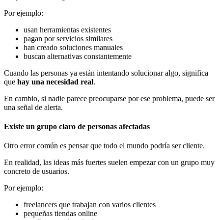
Por ejemplo:
usan herramientas existentes
pagan por servicios similares
han creado soluciones manuales
buscan alternativas constantemente
Cuando las personas ya están intentando solucionar algo, significa
que
hay una necesidad real
.
En cambio, si nadie parece preocuparse por ese problema, puede ser
una señal de alerta.
Existe un grupo claro de personas afectadas
Otro error común es pensar que todo el mundo podría ser cliente.
En realidad, las ideas más fuertes suelen empezar con un grupo muy
concreto de usuarios.
Por ejemplo:
freelancers que trabajan con varios clientes
pequeñas tiendas online