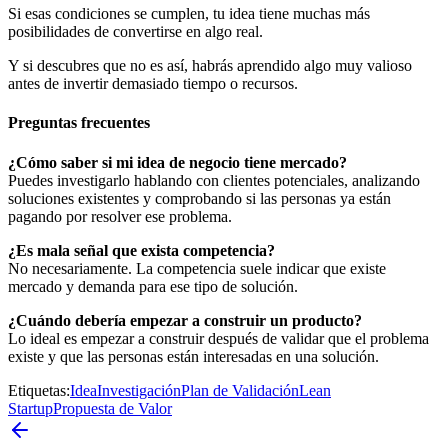
Si esas condiciones se cumplen, tu idea tiene muchas más
posibilidades de convertirse en algo real.
Y si descubres que no es así, habrás aprendido algo muy valioso
antes de invertir demasiado tiempo o recursos.
Preguntas frecuentes
¿Cómo saber si mi idea de negocio tiene mercado?
Puedes investigarlo hablando con clientes potenciales, analizando
soluciones existentes y comprobando si las personas ya están
pagando por resolver ese problema.
¿Es mala señal que exista competencia?
No necesariamente. La competencia suele indicar que existe
mercado y demanda para ese tipo de solución.
¿Cuándo debería empezar a construir un producto?
Lo ideal es empezar a construir después de validar que el problema
existe y que las personas están interesadas en una solución.
Etiquetas
:
Idea
Investigación
Plan de Validación
Lean
Startup
Propuesta de Valor