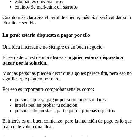
estudiantes universitarios
equipos de marketing en startups
Cuanto más claro sea el perfil de cliente, más fácil será validar si tu
idea tiene sentido.
La gente estaría dispuesta a pagar por ello
Una idea interesante no siempre es un buen negocio.
El verdadero test de una idea es si
alguien estaría dispuesto a
pagar por la solución
.
Muchas personas pueden decir que algo les parece útil, pero eso no
significa que paguen por ello.
Por eso es importante comprobar señales como:
personas que ya pagan por soluciones similares
interés real en probar tu solución
personas dispuestas a participar en pruebas o pilotos
El interés es un buen comienzo, pero la intención de pago es lo que
realmente valida una idea.