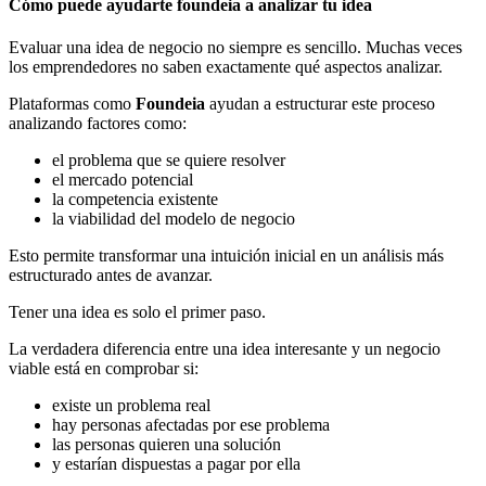
Cómo puede ayudarte foundeia a analizar tu idea
Evaluar una idea de negocio no siempre es sencillo. Muchas veces
los emprendedores no saben exactamente qué aspectos analizar.
Plataformas como
Foundeia
ayudan a estructurar este proceso
analizando factores como:
el problema que se quiere resolver
el mercado potencial
la competencia existente
la viabilidad del modelo de negocio
Esto permite transformar una intuición inicial en un análisis más
estructurado antes de avanzar.
Tener una idea es solo el primer paso.
La verdadera diferencia entre una idea interesante y un negocio
viable está en comprobar si:
existe un problema real
hay personas afectadas por ese problema
las personas quieren una solución
y estarían dispuestas a pagar por ella