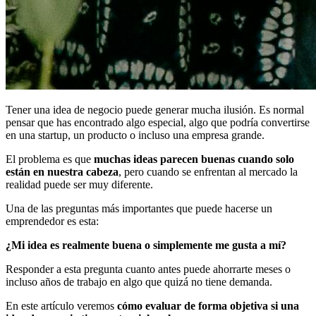
Tener una idea de negocio puede generar mucha ilusión. Es normal
pensar que has encontrado algo especial, algo que podría convertirse
en una startup, un producto o incluso una empresa grande.
El problema es que
muchas ideas parecen buenas cuando solo
están en nuestra cabeza
, pero cuando se enfrentan al mercado la
realidad puede ser muy diferente.
Una de las preguntas más importantes que puede hacerse un
emprendedor es esta:
¿Mi idea es realmente buena o simplemente me gusta a mí?
Responder a esta pregunta cuanto antes puede ahorrarte meses o
incluso años de trabajo en algo que quizá no tiene demanda.
En este artículo veremos
cómo evaluar de forma objetiva si una