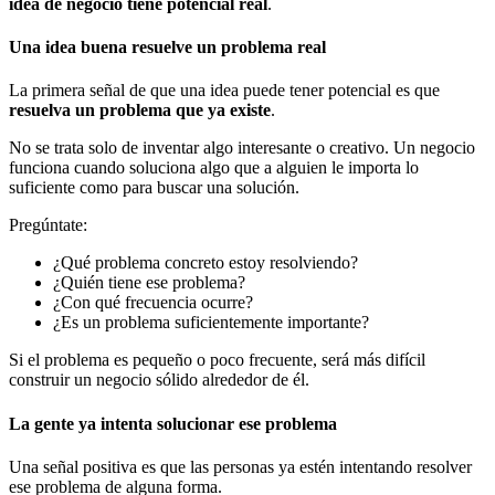
idea de negocio tiene potencial real
.
Una idea buena resuelve un problema real
La primera señal de que una idea puede tener potencial es que
resuelva un problema que ya existe
.
No se trata solo de inventar algo interesante o creativo. Un negocio
funciona cuando soluciona algo que a alguien le importa lo
suficiente como para buscar una solución.
Pregúntate:
¿Qué problema concreto estoy resolviendo?
¿Quién tiene ese problema?
¿Con qué frecuencia ocurre?
¿Es un problema suficientemente importante?
Si el problema es pequeño o poco frecuente, será más difícil
construir un negocio sólido alrededor de él.
La gente ya intenta solucionar ese problema
Una señal positiva es que las personas ya estén intentando resolver
ese problema de alguna forma.