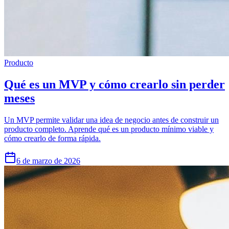
Producto
Qué es un MVP y cómo crearlo sin perder
meses
Un MVP permite validar una idea de negocio antes de construir un
producto completo. Aprende qué es un producto mínimo viable y
cómo crearlo de forma rápida.
6 de marzo de 2026