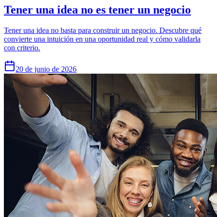
Tener una idea no es tener un negocio
Tener una idea no basta para construir un negocio. Descubre qué
convierte una intuición en una oportunidad real y cómo validarla
con criterio.
20 de junio de 2026