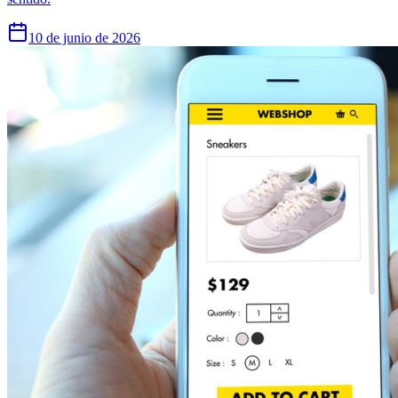
10 de junio de 2026