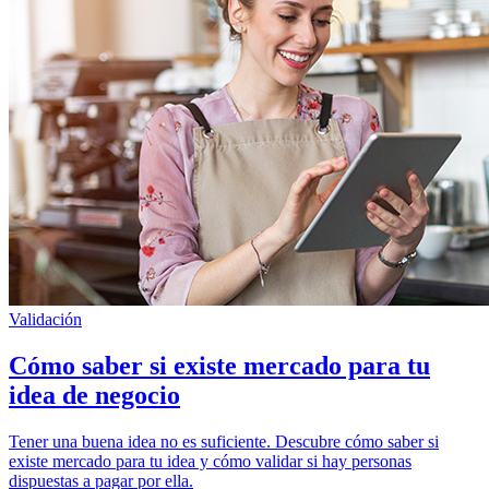
Validación
Cómo saber si existe mercado para tu
idea de negocio
Tener una buena idea no es suficiente. Descubre cómo saber si
existe mercado para tu idea y cómo validar si hay personas
dispuestas a pagar por ella.