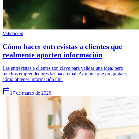
Validación
Cómo hacer entrevistas a clientes que
realmente aporten información
Las entrevistas a clientes son clave para validar una idea, pero
muchos emprendedores las hacen mal. Aprende qué preguntar y
cómo obtener información útil.
17 de marzo de 2026