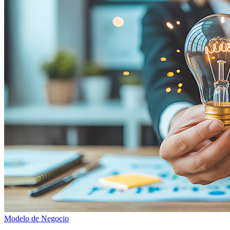
Modelo de Negocio