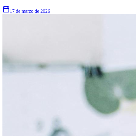
17 de marzo de 2026