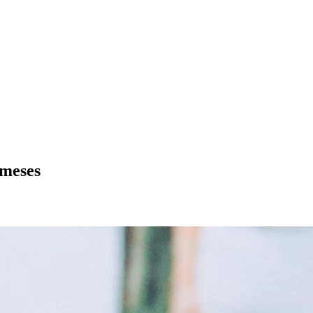
 meses