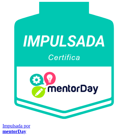
Impulsada por
mentorDay