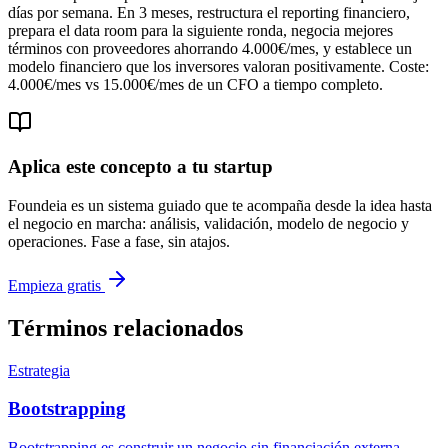
días por semana. En 3 meses, restructura el reporting financiero,
prepara el data room para la siguiente ronda, negocia mejores
términos con proveedores ahorrando 4.000€/mes, y establece un
modelo financiero que los inversores valoran positivamente. Coste:
4.000€/mes vs 15.000€/mes de un CFO a tiempo completo.
Aplica este concepto a tu startup
Foundeia es un sistema guiado que te acompaña desde la idea hasta
el negocio en marcha: análisis, validación, modelo de negocio y
operaciones. Fase a fase, sin atajos.
Empieza gratis
Términos relacionados
Estrategia
Bootstrapping
Bootstrapping es construir un negocio sin financiación externa,