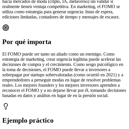
hacia mercados de moda (cripto, IA, metaverso) sin validar si
realmente tienen ventaja competitiva. En marketing, el FOMO se
utiliza como estrategia para generar urgencia: listas de espera,
ediciones limitadas, contadores de tiempo y mensajes de escasez.
Por qué importa
El FOMO puede ser tanto un aliado como un enemigo. Como
estrategia de marketing, crear urgencia legítima puede acelerar las
decisiones de compra y el crecimiento. Como sesgo psicológico en
la toma de decisiones, el FOMO puede llevar a inversores a
sobrepagar por startups sobrevaloradas (como ocurrió en 2021) y a
emprendedores a perseguir modas en lugar de resolver problemas
reales. Los mejores founders y los mejores inversores aprenden a
reconocer el FOMO y a no dejarse llevar por él, tomando decisiones
basadas en datos y análisis en lugar de en la presión social.
Ejemplo práctico