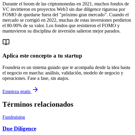
Durante el boom de las criptomonedas en 2021, muchos fondos de
VC invirtieron en proyectos Web3 sin due diligence rigurosa por
FOMO de quedarse fuera del "próximo gran mercado". Cuando el
mercado se corrigió en 2022, muchas de estas inversiones perdieron
el 80-90% de su valor. Los fondos que resistieron el FOMO y
mantuvieron su disciplina de inversión salieron mejor parados.
Aplica este concepto a tu startup
Foundeia es un sistema guiado que te acompaña desde la idea hasta
el negocio en marcha: análisis, validación, modelo de negocio y
operaciones. Fase a fase, sin atajos.
Empieza gratis
Términos relacionados
Fundraising
Due Diligence