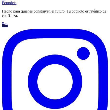
Foundeia
Hecho para quienes construyen el futuro. Tu copiloto estratégico de
confianza.