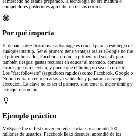
el mercado no estaba preparado, la tecnología no era madura o
competidores posteriores aprendieron de sus errores.
Por qué importa
El debate sobre first-mover advantage es crucial para la estrategia de
cualquier startup. Ser el primero tiene ventajas reales (Google no fue
el primer buscador, Facebook no fue la primera red social), pero
también riesgos: gastas recursos en educar al mercado, cometes
errores que otros evitan, y puede que el timing no sea el correcto.
Los "fast followers" (seguidores rápidos) como Facebook, Google o
Notion entraron en mercados ya validados y ganaron con mejor
ejecución. La clave no es ser el primero, sino tener el mejor timing y
la mejor ejecución.
Ejemplo práctico
MySpace fue el first mover en redes sociales y acumuló 100
millones de usuarios. Facebook llegó después, aprendió de los