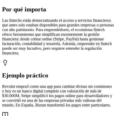
Por qué importa
Las fintechs están democratizando el acceso a servicios financieros
que antes solo estaban disponibles para grandes empresas o personas
con alto patrimonio. Para emprendedores, el ecosistema fintech
ofrece herramientas que simplifican enormemente la gestión
financiera: desde cobrar online (Stripe, PayPal) hasta gestionar
facturación, contabilidad y tesorería. Además, emprender en fintech
puede ser muy lucrativo, pero requiere entender la regulación
financiera.
Ejemplo práctico
Revolut empezó como una app para cambiar divisas sin comisiones
y hoy es un banco digital completo con valoración de más de
$30.000M. Stripe simplificó los pagos online para desarrolladores y
se convirtió en una de las empresas privadas más valiosas del
mundo. En España, Bizum transformó los pagos entre particulares.