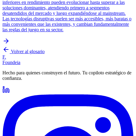
inferiores en rendimiento pueden evolucionar hasta superar a las
soluciones dominantes, atendiendo primero a segmentos
desatendidos del mercado y luego expandiéndose al mainstream.
Las tecnologías disruptivas suelen ser más accesibles, más baratas o
más convenientes que las existentes, y cambian fundamentalmente
las reglas del juego en su sector.
Volver al glosario
F.
Foundeia
Hecho para quienes construyen el futuro. Tu copiloto estratégico de
confianza.