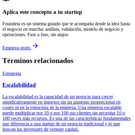
Aplica este concepto a tu startup
Foundeia es un sistema guiado que te acompaña desde la idea hasta
el negocio en marcha: análisis, validación, modelo de negocio y
operaciones. Fase a fase, sin atajos.
Empieza gratis
Términos relacionados
Estrategia
Escalabilidad
La escalabilidad es la capacidad de un negocio para crecer
significativamente en ingresos sin un aumento proporcional en
costes ni en la estructura de la empresa. Una empresa escalable
puede multiplicar por 10 o por 100 sus clientes sin necesitar 10 o
100 veces más recursos. Es una de las características fundamentales
que diferencia a una startup de un negocio tradicional y lo que
buscan los inversores de venture capital.