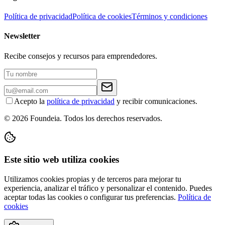
Política de privacidad
Política de cookies
Términos y condiciones
Newsletter
Recibe consejos y recursos para emprendedores.
Acepto la
política de privacidad
y recibir comunicaciones.
© 2026 Foundeia. Todos los derechos reservados.
Este sitio web utiliza cookies
Utilizamos cookies propias y de terceros para mejorar tu
experiencia, analizar el tráfico y personalizar el contenido. Puedes
aceptar todas las cookies o configurar tus preferencias.
Política de
cookies