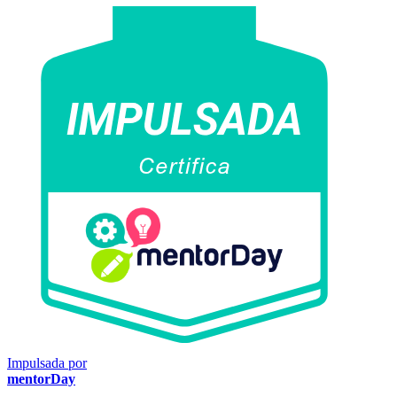
Impulsada por
mentorDay