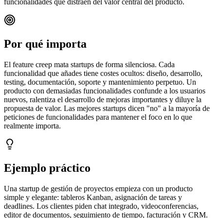
funcionalidades que distraen del valor central del producto.
Por qué importa
El feature creep mata startups de forma silenciosa. Cada
funcionalidad que añades tiene costes ocultos: diseño, desarrollo,
testing, documentación, soporte y mantenimiento perpetuo. Un
producto con demasiadas funcionalidades confunde a los usuarios
nuevos, ralentiza el desarrollo de mejoras importantes y diluye la
propuesta de valor. Las mejores startups dicen "no" a la mayoría de
peticiones de funcionalidades para mantener el foco en lo que
realmente importa.
Ejemplo práctico
Una startup de gestión de proyectos empieza con un producto
simple y elegante: tableros Kanban, asignación de tareas y
deadlines. Los clientes piden chat integrado, videoconferencias,
editor de documentos, seguimiento de tiempo, facturación y CRM.