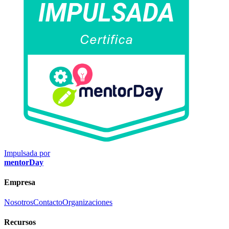
Impulsada por
mentorDay
Empresa
Nosotros
Contacto
Organizaciones
Recursos