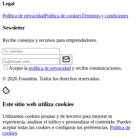
Legal
Política de privacidad
Política de cookies
Términos y condiciones
Newsletter
Recibe consejos y recursos para emprendedores.
Acepto la
política de privacidad
y recibir comunicaciones.
© 2026 Foundeia. Todos los derechos reservados.
Este sitio web utiliza cookies
Utilizamos cookies propias y de terceros para mejorar tu
experiencia, analizar el tráfico y personalizar el contenido. Puedes
aceptar todas las cookies o configurar tus preferencias.
Política de
cookies