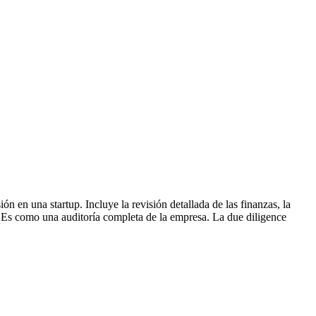
ón en una startup. Incluye la revisión detallada de las finanzas, la
go. Es como una auditoría completa de la empresa. La due diligence