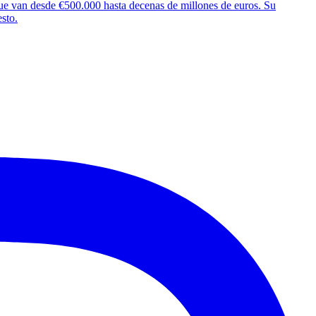
 que van desde €500.000 hasta decenas de millones de euros. Su
sto.