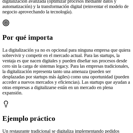
digitalización avanzada (optimizar procesos mediante datos y
automatización) y la transformación digital (reinventar el modelo de
negocio aprovechando la tecnología).
Por qué importa
La digitalización ya no es opcional para ninguna empresa que quiera
sobrevivir y competir en el mercado actual. Para las startups, la
ventaja es que nacen digitales y pueden diseñar sus procesos desde
cero sin la carga de sistemas legacy. Para las empresas tradicionales,
la digitalización representa tanto una amenaza (pueden ser
desplazadas por startups más ágiles) como una oportunidad (pueden
acceder a nuevos mercados y eficiencias). Las startups que ayudan a
otras empresas a digitalizarse están en un mercado en plena
expansión.
Ejemplo práctico
Un restaurante tradicional se digitaliza implementando pedidos