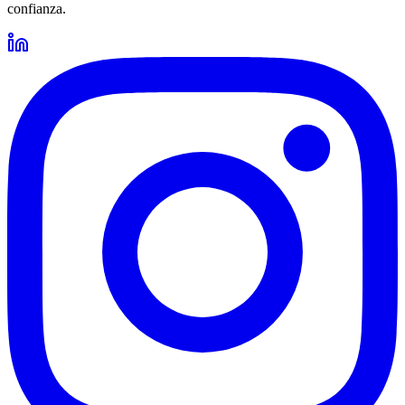
confianza.