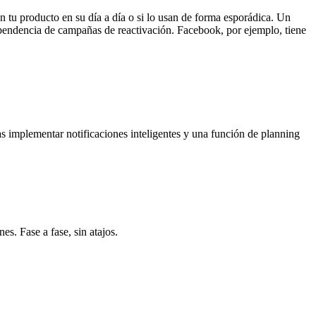
tu producto en su día a día o si lo usan de forma esporádica. Un
endencia de campañas de reactivación. Facebook, por ejemplo, tiene
 implementar notificaciones inteligentes y una función de planning
s. Fase a fase, sin atajos.