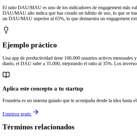
El ratio DAU/MAU es uno de los indicadores de engagement más valorad
DAU/MAU alto indica que has creado un hábito de uso, lo que se tra
un DAU/MAU superior al 65%, lo que demuestra un engagement extr
Ejemplo práctico
Una app de productividad tiene 100.000 usuarios activos mensuales y
diario, el DAU sube a 35.000, mejorando el ratio al 35%. Los inverso
Aplica este concepto a tu startup
Foundeia es un sistema guiado que te acompaña desde la idea hasta el 
Empieza gratis
Términos relacionados