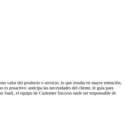
mo valor del producto o servicio, lo que resulta en mayor retención,
es proactivo: anticipa las necesidades del cliente, le guía para
sas SaaS, el equipo de Customer Success suele ser responsable de