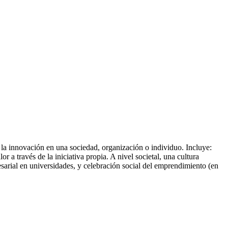
la innovación en una sociedad, organización o individuo. Incluye:
or a través de la iniciativa propia. A nivel societal, una cultura
arial en universidades, y celebración social del emprendimiento (en