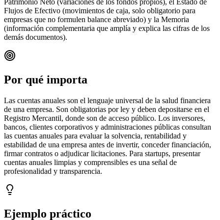
Patrimonio Neto (variaciones de los fondos propios), el Estado de
Flujos de Efectivo (movimientos de caja, solo obligatorio para
empresas que no formulen balance abreviado) y la Memoria
(información complementaria que amplía y explica las cifras de los
demás documentos).
Por qué importa
Las cuentas anuales son el lenguaje universal de la salud financiera
de una empresa. Son obligatorias por ley y deben depositarse en el
Registro Mercantil, donde son de acceso público. Los inversores,
bancos, clientes corporativos y administraciones públicas consultan
las cuentas anuales para evaluar la solvencia, rentabilidad y
estabilidad de una empresa antes de invertir, conceder financiación,
firmar contratos o adjudicar licitaciones. Para startups, presentar
cuentas anuales limpias y comprensibles es una señal de
profesionalidad y transparencia.
Ejemplo práctico