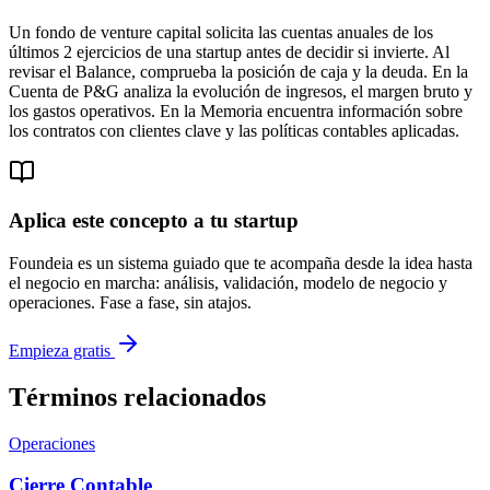
Un fondo de venture capital solicita las cuentas anuales de los
últimos 2 ejercicios de una startup antes de decidir si invierte. Al
revisar el Balance, comprueba la posición de caja y la deuda. En la
Cuenta de P&G analiza la evolución de ingresos, el margen bruto y
los gastos operativos. En la Memoria encuentra información sobre
los contratos con clientes clave y las políticas contables aplicadas.
Aplica este concepto a tu startup
Foundeia es un sistema guiado que te acompaña desde la idea hasta
el negocio en marcha: análisis, validación, modelo de negocio y
operaciones. Fase a fase, sin atajos.
Empieza gratis
Términos relacionados
Operaciones
Cierre Contable