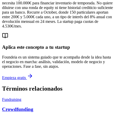
necesita 100.000€ para financiar inventario de temporada. No quiere
diluirse con una ronda de equity ni tiene historial crediticio suficiente
para un banco. Recurre a October, donde 150 particulares aportan
entre 200€ y 5.000€ cada uno, a un tipo de interés del 8% anual con
devolución mensual en 24 meses. La startup paga cuotas de
4.530€/mes.
Aplica este concepto a tu startup
Foundeia es un sistema guiado que te acompaña desde la idea hasta
el negocio en marcha: análisis, validación, modelo de negocio y
operaciones. Fase a fase, sin atajos.
Empieza gratis
Términos relacionados
Fundraising
Crowdfunding