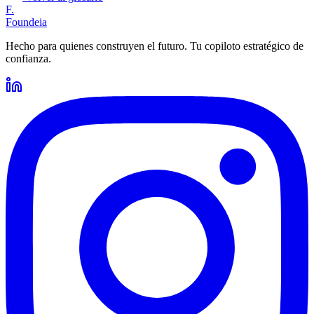
F.
Foundeia
Hecho para quienes construyen el futuro. Tu copiloto estratégico de
confianza.