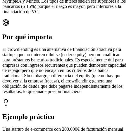
MytripleA y Mintos. Los tipos de interés suelen ser superiores a los
bancarios (6-15%) porque el riesgo es mayor, pero inferiores a la
financiación de VC.
Por qué importa
El crowdlending es una alternativa de financiación atractiva para
startups que no quieren diluirse (ceder equity) pero no cualifican
para préstamos bancarios tradicionales. Es especialmente útil para
empresas con ingresos recurrentes que pueden demostrar capacidad
de repago pero que no encajan en los criterios de la banca
tradicional. Sin embargo, a diferencia del equity (que no hay que
devolver si la empresa fracasa), el crowdlending genera una
obligación de deuda que debe pagarse independientemente de los
resultados, lo que añade presión financiera.
Ejemplo práctico
Una startup de e-commerce con 200.000€ de facturación mensual