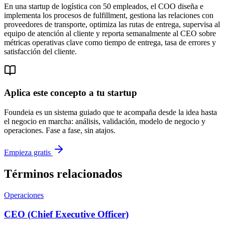
En una startup de logística con 50 empleados, el COO diseña e
implementa los procesos de fulfillment, gestiona las relaciones con
proveedores de transporte, optimiza las rutas de entrega, supervisa al
equipo de atención al cliente y reporta semanalmente al CEO sobre
métricas operativas clave como tiempo de entrega, tasa de errores y
satisfacción del cliente.
Aplica este concepto a tu startup
Foundeia es un sistema guiado que te acompaña desde la idea hasta
el negocio en marcha: análisis, validación, modelo de negocio y
operaciones. Fase a fase, sin atajos.
Empieza gratis
Términos relacionados
Operaciones
CEO (Chief Executive Officer)