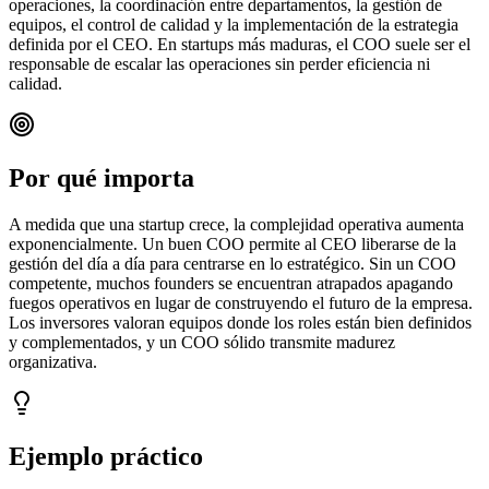
operaciones, la coordinación entre departamentos, la gestión de
equipos, el control de calidad y la implementación de la estrategia
definida por el CEO. En startups más maduras, el COO suele ser el
responsable de escalar las operaciones sin perder eficiencia ni
calidad.
Por qué importa
A medida que una startup crece, la complejidad operativa aumenta
exponencialmente. Un buen COO permite al CEO liberarse de la
gestión del día a día para centrarse en lo estratégico. Sin un COO
competente, muchos founders se encuentran atrapados apagando
fuegos operativos en lugar de construyendo el futuro de la empresa.
Los inversores valoran equipos donde los roles están bien definidos
y complementados, y un COO sólido transmite madurez
organizativa.
Ejemplo práctico