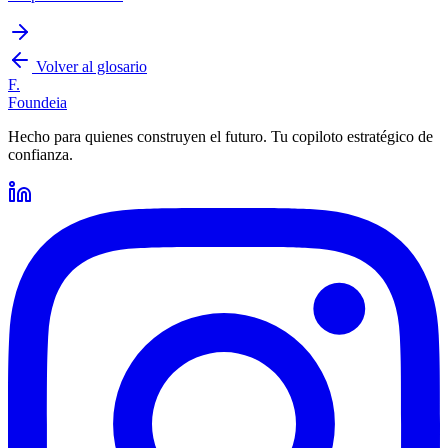
Volver al glosario
F.
Foundeia
Hecho para quienes construyen el futuro. Tu copiloto estratégico de
confianza.