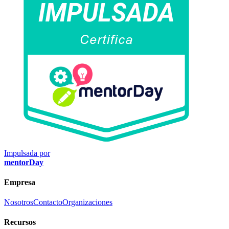
Impulsada por
mentorDay
Empresa
Nosotros
Contacto
Organizaciones
Recursos