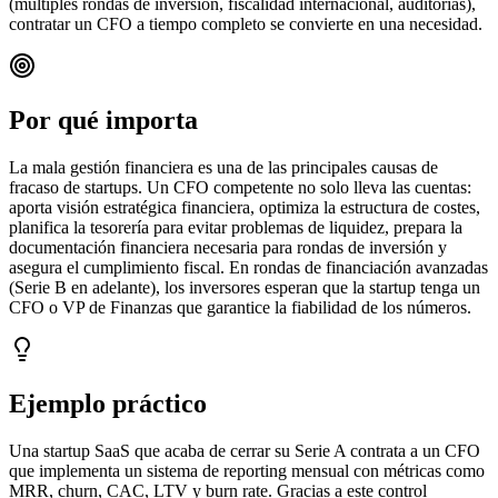
(múltiples rondas de inversión, fiscalidad internacional, auditorías),
contratar un CFO a tiempo completo se convierte en una necesidad.
Por qué importa
La mala gestión financiera es una de las principales causas de
fracaso de startups. Un CFO competente no solo lleva las cuentas:
aporta visión estratégica financiera, optimiza la estructura de costes,
planifica la tesorería para evitar problemas de liquidez, prepara la
documentación financiera necesaria para rondas de inversión y
asegura el cumplimiento fiscal. En rondas de financiación avanzadas
(Serie B en adelante), los inversores esperan que la startup tenga un
CFO o VP de Finanzas que garantice la fiabilidad de los números.
Ejemplo práctico
Una startup SaaS que acaba de cerrar su Serie A contrata a un CFO
que implementa un sistema de reporting mensual con métricas como
MRR, churn, CAC, LTV y burn rate. Gracias a este control