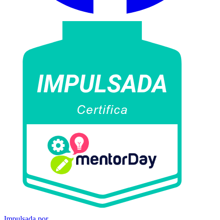
Impulsada por