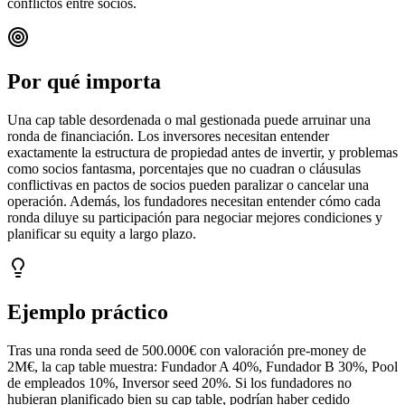
conflictos entre socios.
Por qué importa
Una cap table desordenada o mal gestionada puede arruinar una
ronda de financiación. Los inversores necesitan entender
exactamente la estructura de propiedad antes de invertir, y problemas
como socios fantasma, porcentajes que no cuadran o cláusulas
conflictivas en pactos de socios pueden paralizar o cancelar una
operación. Además, los fundadores necesitan entender cómo cada
ronda diluye su participación para negociar mejores condiciones y
planificar su equity a largo plazo.
Ejemplo práctico
Tras una ronda seed de 500.000€ con valoración pre-money de
2M€, la cap table muestra: Fundador A 40%, Fundador B 30%, Pool
de empleados 10%, Inversor seed 20%. Si los fundadores no
hubieran planificado bien su cap table, podrían haber cedido