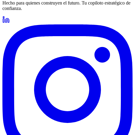
Hecho para quienes construyen el futuro. Tu copiloto estratégico de
confianza.