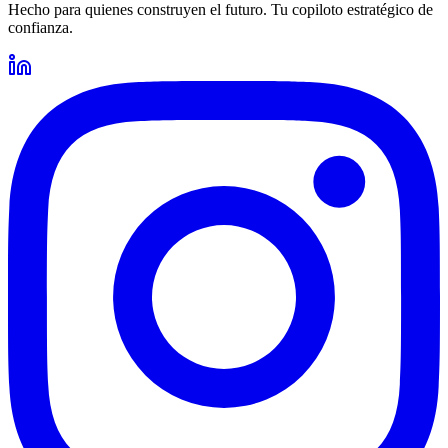
Hecho para quienes construyen el futuro. Tu copiloto estratégico de
confianza.