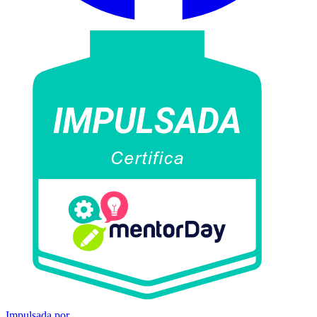
Impulsada por