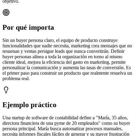
objetivo.
Por qué importa
Sin un buyer persona claro, el equipo de producto construye
funcionalidades que nadie necesita, marketing crea mensajes que no
resuenan y ventas persigue leads que nunca convertirán. Definir
buyer personas alinea a toda la organización en torno al mismo
cliente ideal, mejora la eficiencia del gasto en marketing, permite
personalizar la comunicación y aumenta las tasas de conversión. Es
el primer paso para construir un producto que realmente resuelva un
problema real.
Ejemplo práctico
Una startup de software de contabilidad define a "María, 35 años,
directora financiera de una pyme de 20 empleados" como su buyer
persona principal. María busca automatizar procesos manuales,
necesita informes fiscales fáciles de generar y su mayor frustración