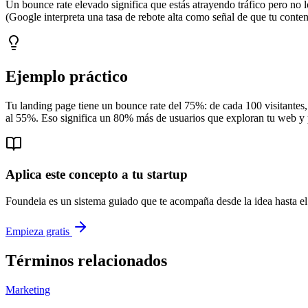
Un bounce rate elevado significa que estás atrayendo tráfico pero no l
(Google interpreta una tasa de rebote alta como señal de que tu conte
Ejemplo práctico
Tu landing page tiene un bounce rate del 75%: de cada 100 visitantes, 
al 55%. Eso significa un 80% más de usuarios que exploran tu web y 
Aplica este concepto a tu startup
Foundeia es un sistema guiado que te acompaña desde la idea hasta el 
Empieza gratis
Términos relacionados
Marketing