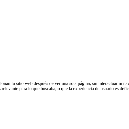
donan tu sitio web después de ver una sola página, sin interactuar ni na
 relevante para lo que buscaba, o que la experiencia de usuario es defic