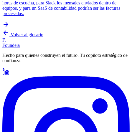
horas de escucha, para Slack los mensajes enviados dentro de
equipos, y para un SaaS de contabilidad podrían ser las facturas
procesadas.
Volver al glosario
F.
Foundeia
Hecho para quienes construyen el futuro. Tu copiloto estratégico de
confianza.