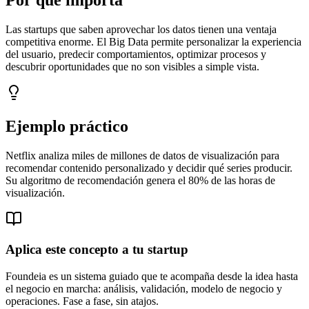
Las startups que saben aprovechar los datos tienen una ventaja
competitiva enorme. El Big Data permite personalizar la experiencia
del usuario, predecir comportamientos, optimizar procesos y
descubrir oportunidades que no son visibles a simple vista.
Ejemplo práctico
Netflix analiza miles de millones de datos de visualización para
recomendar contenido personalizado y decidir qué series producir.
Su algoritmo de recomendación genera el 80% de las horas de
visualización.
Aplica este concepto a tu startup
Foundeia es un sistema guiado que te acompaña desde la idea hasta
el negocio en marcha: análisis, validación, modelo de negocio y
operaciones. Fase a fase, sin atajos.