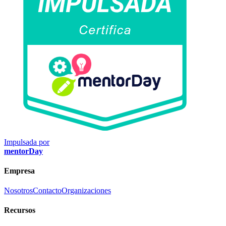
Impulsada por
mentorDay
Empresa
Nosotros
Contacto
Organizaciones
Recursos