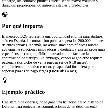
embargo, los contratos públicos suelen ser de mayor volumen y
duración, proporcionando ingresos estables y predecibles.
Por qué importa
El mercado B2G representa una oportunidad enorme para startups:
solo en España, la contratación pública supera los 200.000 millones
de euros anuales. Además, las administraciones públicas buscan
activamente soluciones innovadoras y digitales, y existen programas
específicos de compra pública innovadora que facilitan la
contratación de startups. Sin embargo, vender al gobierno requiere
paciencia (los ciclos de venta pueden ser de 6-18 meses),
cumplimiento normativo estricto, y capacidad financiera para
soportar plazos de pago largos (60-90 días o más).
Ejemplo práctico
Una startup de ciberseguridad gana una licitación del Ministerio de
Defensa para proteger las comunicaciones de un departamento