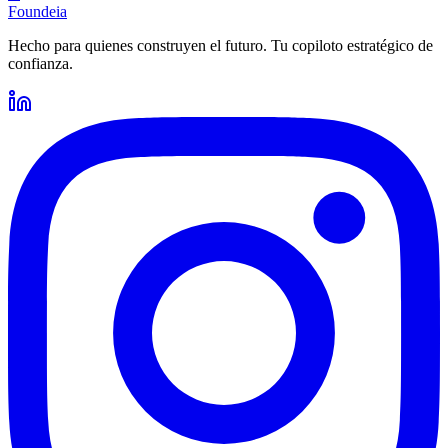
Foundeia
Hecho para quienes construyen el futuro. Tu copiloto estratégico de
confianza.