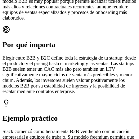
modelo B2B es muy popular porque permite alcanzar tickets medios
más altos y relaciones contractuales recurrentes, aunque requiere
equipos de ventas especializados y procesos de onboarding más
elaborados.
Por qué importa
Elegir entre B2B y B2C define toda la estrategia de tu startup: desde
el producto y el pricing hasta el marketing y las ventas. Las startups
B2B suelen tener un CAC más alto pero también un LTV
significativamente mayor, ciclos de venta más predecibles y menor
churn. Además, los inversores suelen valorar positivamente los
modelos B2B por su estabilidad de ingresos y la posibilidad de
escalar mediante contratos enterprise.
Ejemplo práctico
Slack comenzó como herramienta B2B vendiendo comunicación
empresarial a equipos de trabajo. Su modelo freemium permitía que