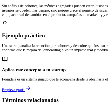
Sin análisis de cohortes, las métricas agregadas pueden crear ilusione
usuarios se queden más tiempo, sino porque crece el número de usuario
el impacto real de cambios en el producto, campañas de marketing y es
Ejemplo práctico
Una startup analiza la retención por cohortes y descubre que los usuar
confirma que la mejora del onboarding tuvo un impacto real y medible.
Aplica este concepto a tu startup
Foundeia es un sistema guiado que te acompaña desde la idea hasta el 
Empieza gratis
Términos relacionados