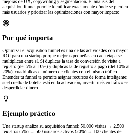
mejoras de UX, copywriting y segmentación. El análisis del
acquisition funnel permite identificar exactamente dónde se pierden
más usuarios y priorizar las optimizaciones con mayor impacto.
Por qué importa
Optimizar el acquisition funnel es una de las actividades con mayor
ROI para una startup porque mejoras pequeñas en cada etapa se
multiplican entre sí. Si duplicas la tasa de conversión de visita a
registro (del 5% al 10%) y duplicas la de registro a pago (del 10% al
20%), cuadriplicas el número de clientes con el mismo tráfico.
Entender tu funnel te permite asignar recursos de forma inteligente:
si el cuello de botella está en la activación, invertir más en tráfico es
desperdiciar dinero.
Ejemplo práctico
Una startup analiza su acquisition funnel: 50.000 visitas → 2.500
registros (5%) → 500 usuarios activos (20%) → 100 clientes de