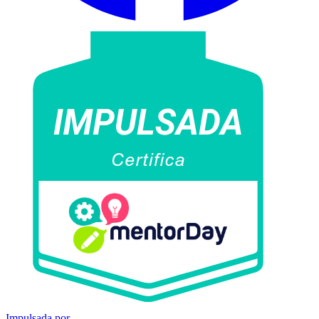
Impulsada por