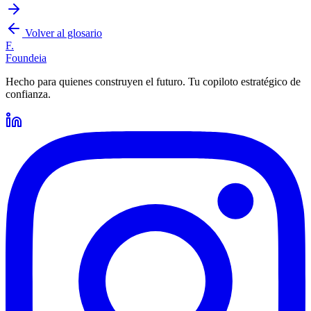
Volver al glosario
F.
Foundeia
Hecho para quienes construyen el futuro. Tu copiloto estratégico de
confianza.