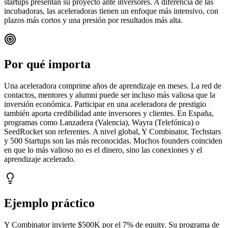
startups presentan su proyecto ante inversores. A diferencia de las
incubadoras, las aceleradoras tienen un enfoque más intensivo, con
plazos más cortos y una presión por resultados más alta.
Por qué importa
Una aceleradora comprime años de aprendizaje en meses. La red de
contactos, mentores y alumni puede ser incluso más valiosa que la
inversión económica. Participar en una aceleradora de prestigio
también aporta credibilidad ante inversores y clientes. En España,
programas como Lanzadera (Valencia), Wayra (Telefónica) o
SeedRocket son referentes. A nivel global, Y Combinator, Techstars
y 500 Startups son las más reconocidas. Muchos founders coinciden
en que lo más valioso no es el dinero, sino las conexiones y el
aprendizaje acelerado.
Ejemplo práctico
Y Combinator invierte $500K por el 7% de equity. Su programa de